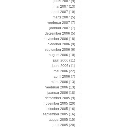
juuni 2007
(9)
mai 2007
(13)
aprill 2007
(10)
märts 2007
(5)
veebruar 2007
(7)
jaanuar 2007
(7)
detsember 2006
(5)
november 2006
(18)
oktoober 2006
(9)
september 2006
(6)
august 2006
(10)
juuli 2006
(11)
juuni 2006
(11)
mai 2006
(22)
aprill 2006
(7)
märts 2006
(13)
veebruar 2006
(13)
jaanuar 2006
(18)
detsember 2005
(9)
november 2005
(20)
oktoober 2005
(16)
september 2005
(16)
august 2005
(15)
juuli 2005
(20)