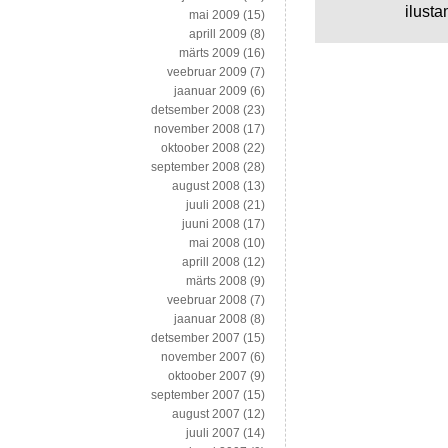
ilusta
mai 2009
(15)
aprill 2009
(8)
märts 2009
(16)
veebruar 2009
(7)
jaanuar 2009
(6)
detsember 2008
(23)
november 2008
(17)
oktoober 2008
(22)
september 2008
(28)
august 2008
(13)
juuli 2008
(21)
juuni 2008
(17)
mai 2008
(10)
aprill 2008
(12)
märts 2008
(9)
veebruar 2008
(7)
jaanuar 2008
(8)
detsember 2007
(15)
november 2007
(6)
oktoober 2007
(9)
september 2007
(15)
august 2007
(12)
juuli 2007
(14)