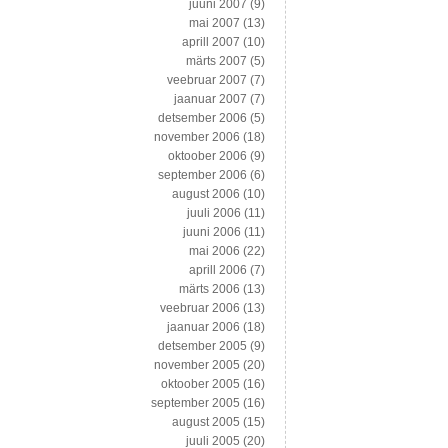
juuni 2007
(9)
mai 2007
(13)
aprill 2007
(10)
märts 2007
(5)
veebruar 2007
(7)
jaanuar 2007
(7)
detsember 2006
(5)
november 2006
(18)
oktoober 2006
(9)
september 2006
(6)
august 2006
(10)
juuli 2006
(11)
juuni 2006
(11)
mai 2006
(22)
aprill 2006
(7)
märts 2006
(13)
veebruar 2006
(13)
jaanuar 2006
(18)
detsember 2005
(9)
november 2005
(20)
oktoober 2005
(16)
september 2005
(16)
august 2005
(15)
juuli 2005
(20)