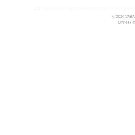
© 2026 VABA
Entries (R