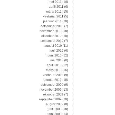
mai 2011
(10)
aprill 2011
(6)
märts 2011
(15)
veebruar 2011
(5)
jaanuar 2011
(10)
detsember 2010
(7)
november 2010
(18)
oktoober 2010
(10)
september 2010
(7)
august 2010
(11)
juuli 2010
(6)
juuni 2010
(12)
mai 2010
(8)
aprill 2010
(22)
märts 2010
(16)
veebruar 2010
(9)
jaanuar 2010
(15)
detsember 2009
(9)
november 2009
(13)
oktoober 2009
(7)
september 2009
(10)
august 2009
(8)
juuli 2009
(18)
juuni 2009
(14)