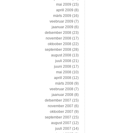
mai 2009
(15)
aprill 2009
(8)
märts 2009
(16)
veebruar 2009
(7)
jaanuar 2009
(6)
detsember 2008
(23)
november 2008
(17)
oktoober 2008
(22)
september 2008
(28)
august 2008
(13)
juuli 2008
(21)
juuni 2008
(17)
mai 2008
(10)
aprill 2008
(12)
märts 2008
(9)
veebruar 2008
(7)
jaanuar 2008
(8)
detsember 2007
(15)
november 2007
(6)
oktoober 2007
(9)
september 2007
(15)
august 2007
(12)
juuli 2007
(14)