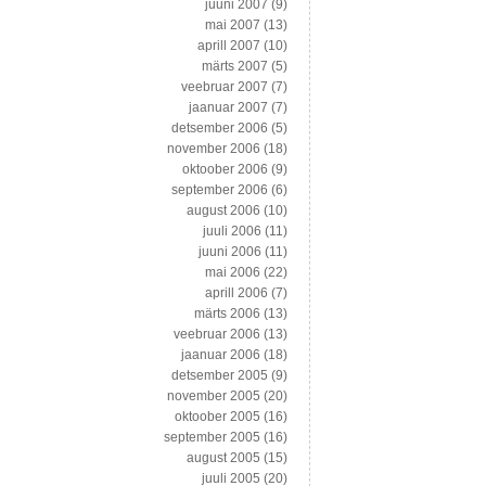
juuni 2007
(9)
mai 2007
(13)
aprill 2007
(10)
märts 2007
(5)
veebruar 2007
(7)
jaanuar 2007
(7)
detsember 2006
(5)
november 2006
(18)
oktoober 2006
(9)
september 2006
(6)
august 2006
(10)
juuli 2006
(11)
juuni 2006
(11)
mai 2006
(22)
aprill 2006
(7)
märts 2006
(13)
veebruar 2006
(13)
jaanuar 2006
(18)
detsember 2005
(9)
november 2005
(20)
oktoober 2005
(16)
september 2005
(16)
august 2005
(15)
juuli 2005
(20)