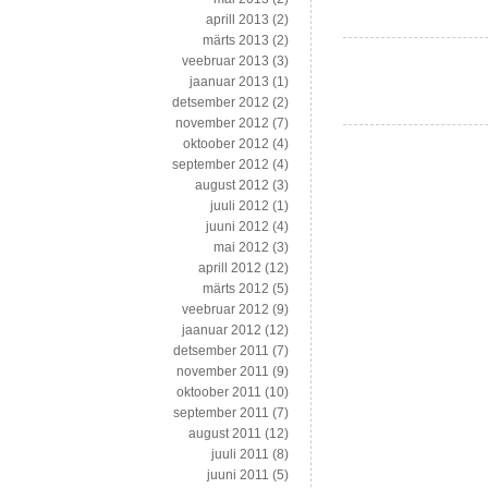
aprill 2013
(2)
märts 2013
(2)
veebruar 2013
(3)
jaanuar 2013
(1)
detsember 2012
(2)
november 2012
(7)
oktoober 2012
(4)
september 2012
(4)
august 2012
(3)
juuli 2012
(1)
juuni 2012
(4)
mai 2012
(3)
aprill 2012
(12)
märts 2012
(5)
veebruar 2012
(9)
jaanuar 2012
(12)
detsember 2011
(7)
november 2011
(9)
oktoober 2011
(10)
september 2011
(7)
august 2011
(12)
juuli 2011
(8)
juuni 2011
(5)