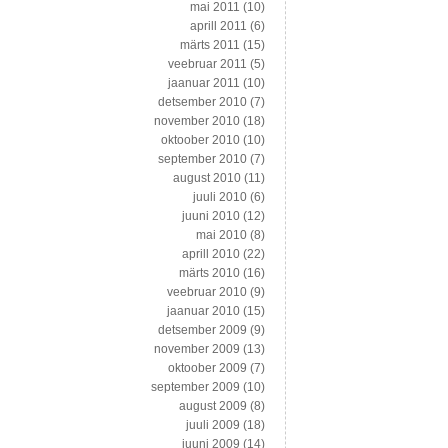
mai 2011
(10)
aprill 2011
(6)
märts 2011
(15)
veebruar 2011
(5)
jaanuar 2011
(10)
detsember 2010
(7)
november 2010
(18)
oktoober 2010
(10)
september 2010
(7)
august 2010
(11)
juuli 2010
(6)
juuni 2010
(12)
mai 2010
(8)
aprill 2010
(22)
märts 2010
(16)
veebruar 2010
(9)
jaanuar 2010
(15)
detsember 2009
(9)
november 2009
(13)
oktoober 2009
(7)
september 2009
(10)
august 2009
(8)
juuli 2009
(18)
juuni 2009
(14)