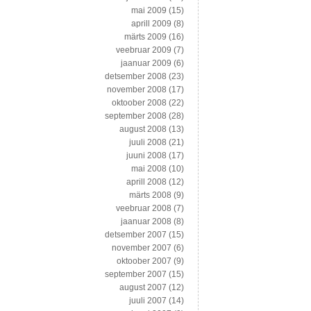
mai 2009
(15)
aprill 2009
(8)
märts 2009
(16)
veebruar 2009
(7)
jaanuar 2009
(6)
detsember 2008
(23)
november 2008
(17)
oktoober 2008
(22)
september 2008
(28)
august 2008
(13)
juuli 2008
(21)
juuni 2008
(17)
mai 2008
(10)
aprill 2008
(12)
märts 2008
(9)
veebruar 2008
(7)
jaanuar 2008
(8)
detsember 2007
(15)
november 2007
(6)
oktoober 2007
(9)
september 2007
(15)
august 2007
(12)
juuli 2007
(14)