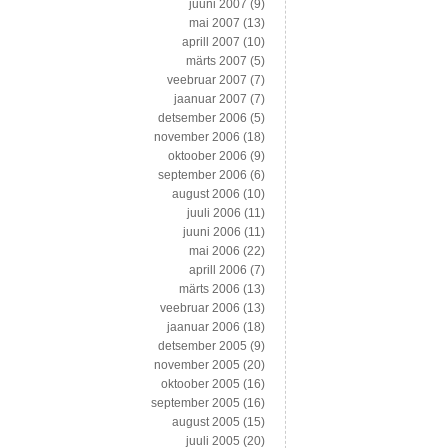
juuni 2007
(9)
mai 2007
(13)
aprill 2007
(10)
märts 2007
(5)
veebruar 2007
(7)
jaanuar 2007
(7)
detsember 2006
(5)
november 2006
(18)
oktoober 2006
(9)
september 2006
(6)
august 2006
(10)
juuli 2006
(11)
juuni 2006
(11)
mai 2006
(22)
aprill 2006
(7)
märts 2006
(13)
veebruar 2006
(13)
jaanuar 2006
(18)
detsember 2005
(9)
november 2005
(20)
oktoober 2005
(16)
september 2005
(16)
august 2005
(15)
juuli 2005
(20)