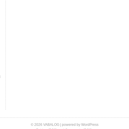
© 2026 VABALOG | powered by
WordPress