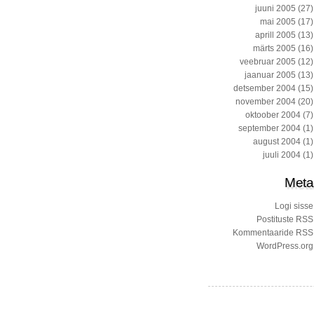
juuni 2005
(27)
mai 2005
(17)
aprill 2005
(13)
märts 2005
(16)
veebruar 2005
(12)
jaanuar 2005
(13)
detsember 2004
(15)
november 2004
(20)
oktoober 2004
(7)
september 2004
(1)
august 2004
(1)
juuli 2004
(1)
Meta
Logi sisse
Postituste RSS
Kommentaaride RSS
WordPress.org