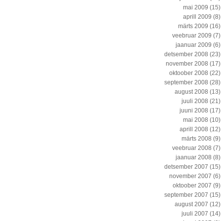
mai 2009
(15)
aprill 2009
(8)
märts 2009
(16)
veebruar 2009
(7)
jaanuar 2009
(6)
detsember 2008
(23)
november 2008
(17)
oktoober 2008
(22)
september 2008
(28)
august 2008
(13)
juuli 2008
(21)
juuni 2008
(17)
mai 2008
(10)
aprill 2008
(12)
märts 2008
(9)
veebruar 2008
(7)
jaanuar 2008
(8)
detsember 2007
(15)
november 2007
(6)
oktoober 2007
(9)
september 2007
(15)
august 2007
(12)
juuli 2007
(14)