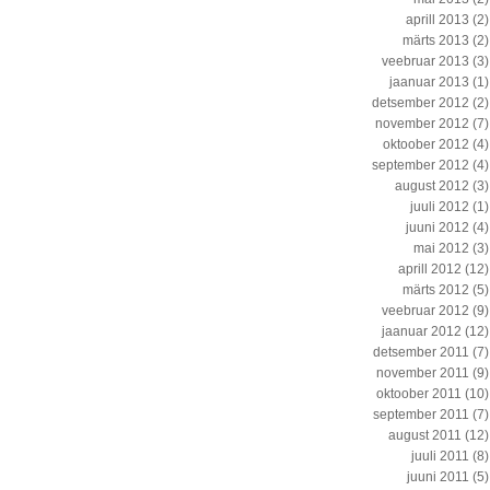
aprill 2013
(2)
märts 2013
(2)
veebruar 2013
(3)
jaanuar 2013
(1)
detsember 2012
(2)
november 2012
(7)
oktoober 2012
(4)
september 2012
(4)
august 2012
(3)
juuli 2012
(1)
juuni 2012
(4)
mai 2012
(3)
aprill 2012
(12)
märts 2012
(5)
veebruar 2012
(9)
jaanuar 2012
(12)
detsember 2011
(7)
november 2011
(9)
oktoober 2011
(10)
september 2011
(7)
august 2011
(12)
juuli 2011
(8)
juuni 2011
(5)