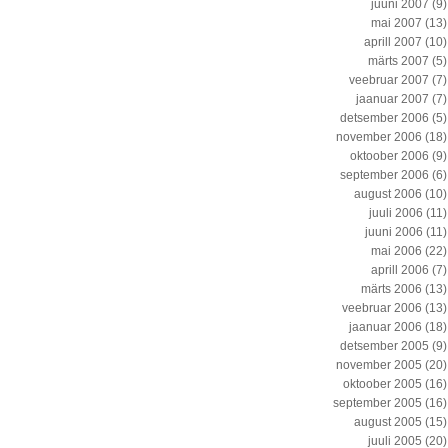
juuni 2007
(9)
mai 2007
(13)
aprill 2007
(10)
märts 2007
(5)
veebruar 2007
(7)
jaanuar 2007
(7)
detsember 2006
(5)
november 2006
(18)
oktoober 2006
(9)
september 2006
(6)
august 2006
(10)
juuli 2006
(11)
juuni 2006
(11)
mai 2006
(22)
aprill 2006
(7)
märts 2006
(13)
veebruar 2006
(13)
jaanuar 2006
(18)
detsember 2005
(9)
november 2005
(20)
oktoober 2005
(16)
september 2005
(16)
august 2005
(15)
juuli 2005
(20)