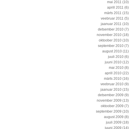
mai 2011
(10)
aprill 2011
(6)
märts 2011
(15)
veebruar 2011
(5)
jaanuar 2011
(10)
detsember 2010
(7)
november 2010
(18)
oktoober 2010
(10)
september 2010
(7)
august 2010
(11)
juuli 2010
(6)
juuni 2010
(12)
mai 2010
(8)
aprill 2010
(22)
märts 2010
(16)
veebruar 2010
(9)
jaanuar 2010
(15)
detsember 2009
(9)
november 2009
(13)
oktoober 2009
(7)
september 2009
(10)
august 2009
(8)
juuli 2009
(18)
juuni 2009
(14)