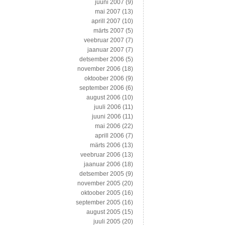
juuni 2007
(9)
mai 2007
(13)
aprill 2007
(10)
märts 2007
(5)
veebruar 2007
(7)
jaanuar 2007
(7)
detsember 2006
(5)
november 2006
(18)
oktoober 2006
(9)
september 2006
(6)
august 2006
(10)
juuli 2006
(11)
juuni 2006
(11)
mai 2006
(22)
aprill 2006
(7)
märts 2006
(13)
veebruar 2006
(13)
jaanuar 2006
(18)
detsember 2005
(9)
november 2005
(20)
oktoober 2005
(16)
september 2005
(16)
august 2005
(15)
juuli 2005
(20)