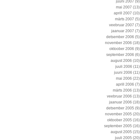
juuni 2007
(9)
mai 2007
(13)
aprill 2007
(10)
märts 2007
(5)
veebruar 2007
(7)
jaanuar 2007
(7)
detsember 2006
(5)
november 2006
(18)
oktoober 2006
(9)
september 2006
(6)
august 2006
(10)
juuli 2006
(11)
juuni 2006
(11)
mai 2006
(22)
aprill 2006
(7)
märts 2006
(13)
veebruar 2006
(13)
jaanuar 2006
(18)
detsember 2005
(9)
november 2005
(20)
oktoober 2005
(16)
september 2005
(16)
august 2005
(15)
juuli 2005
(20)