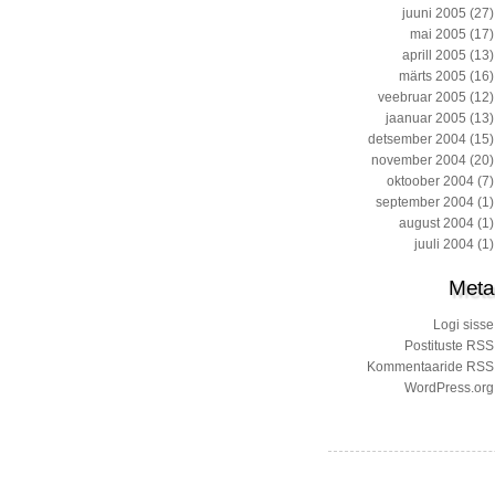
juuni 2005
(27)
mai 2005
(17)
aprill 2005
(13)
märts 2005
(16)
veebruar 2005
(12)
jaanuar 2005
(13)
detsember 2004
(15)
november 2004
(20)
oktoober 2004
(7)
september 2004
(1)
august 2004
(1)
juuli 2004
(1)
Meta
Logi sisse
Postituste RSS
Kommentaaride RSS
WordPress.org