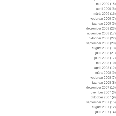
mai 2009
(15)
aprill 2009
(8)
märts 2009
(16)
veebruar 2009
(7)
jaanuar 2009
(6)
detsember 2008
(23)
november 2008
(17)
oktoober 2008
(22)
september 2008
(28)
august 2008
(13)
juuli 2008
(21)
juuni 2008
(17)
mai 2008
(10)
aprill 2008
(12)
märts 2008
(9)
veebruar 2008
(7)
jaanuar 2008
(8)
detsember 2007
(15)
november 2007
(6)
oktoober 2007
(9)
september 2007
(15)
august 2007
(12)
juuli 2007
(14)