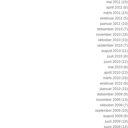
mai 2011
(10)
aprill 2011
(6)
märts 2011
(15)
veebruar 2011
(5)
jaanuar 2011
(10)
detsember 2010
(7)
november 2010
(18)
oktoober 2010
(10)
september 2010
(7)
august 2010
(11)
juuli 2010
(6)
juuni 2010
(12)
mai 2010
(8)
aprill 2010
(22)
märts 2010
(16)
veebruar 2010
(9)
jaanuar 2010
(15)
detsember 2009
(9)
november 2009
(13)
oktoober 2009
(7)
september 2009
(10)
august 2009
(8)
juuli 2009
(18)
juuni 2009
(14)