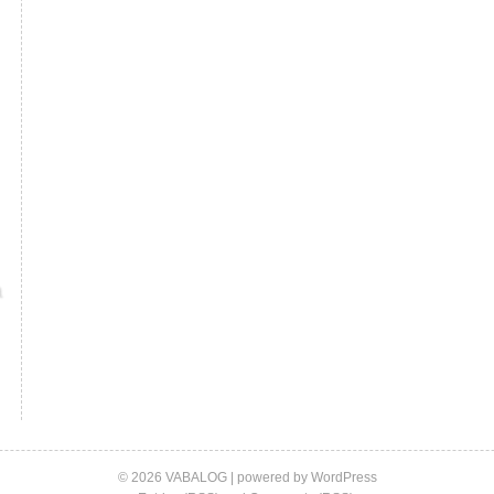
© 2026 VABALOG | powered by
WordPress