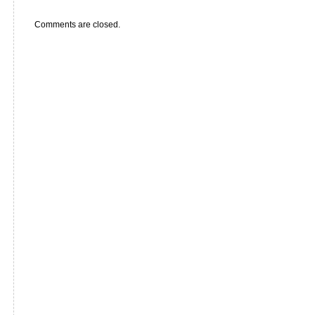
Comments are closed.