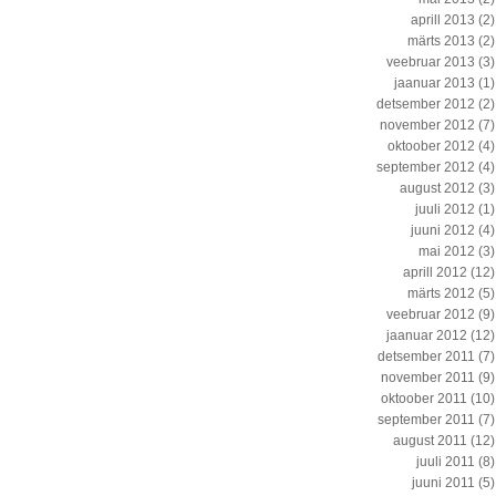
aprill 2013
(2)
märts 2013
(2)
veebruar 2013
(3)
jaanuar 2013
(1)
detsember 2012
(2)
november 2012
(7)
oktoober 2012
(4)
september 2012
(4)
august 2012
(3)
juuli 2012
(1)
juuni 2012
(4)
mai 2012
(3)
aprill 2012
(12)
märts 2012
(5)
veebruar 2012
(9)
jaanuar 2012
(12)
detsember 2011
(7)
november 2011
(9)
oktoober 2011
(10)
september 2011
(7)
august 2011
(12)
juuli 2011
(8)
juuni 2011
(5)