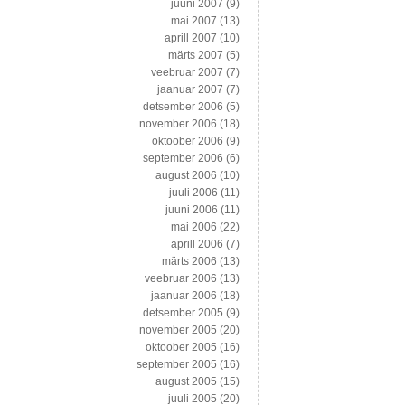
juuni 2007
(9)
mai 2007
(13)
aprill 2007
(10)
märts 2007
(5)
veebruar 2007
(7)
jaanuar 2007
(7)
detsember 2006
(5)
november 2006
(18)
oktoober 2006
(9)
september 2006
(6)
august 2006
(10)
juuli 2006
(11)
juuni 2006
(11)
mai 2006
(22)
aprill 2006
(7)
märts 2006
(13)
veebruar 2006
(13)
jaanuar 2006
(18)
detsember 2005
(9)
november 2005
(20)
oktoober 2005
(16)
september 2005
(16)
august 2005
(15)
juuli 2005
(20)