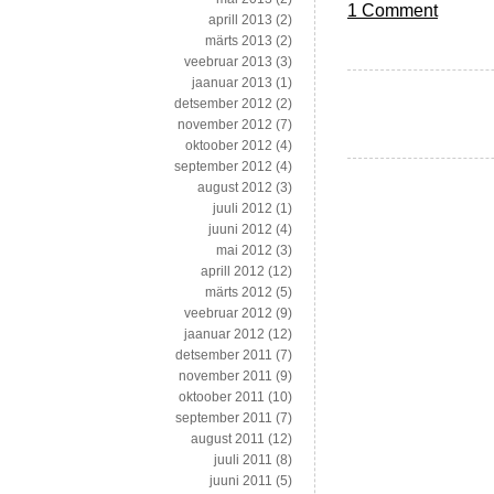
1 Comment
aprill 2013
(2)
märts 2013
(2)
veebruar 2013
(3)
jaanuar 2013
(1)
detsember 2012
(2)
november 2012
(7)
oktoober 2012
(4)
september 2012
(4)
august 2012
(3)
juuli 2012
(1)
juuni 2012
(4)
mai 2012
(3)
aprill 2012
(12)
märts 2012
(5)
veebruar 2012
(9)
jaanuar 2012
(12)
detsember 2011
(7)
november 2011
(9)
oktoober 2011
(10)
september 2011
(7)
august 2011
(12)
juuli 2011
(8)
juuni 2011
(5)