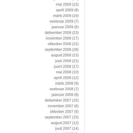
mai 2009
(15)
aprill 2009
(8)
märts 2009
(16)
veebruar 2009
(7)
jaanuar 2009
(6)
detsember 2008
(23)
november 2008
(17)
oktoober 2008
(22)
september 2008
(28)
august 2008
(13)
juuli 2008
(21)
juuni 2008
(17)
mai 2008
(10)
aprill 2008
(12)
märts 2008
(9)
veebruar 2008
(7)
jaanuar 2008
(8)
detsember 2007
(15)
november 2007
(6)
oktoober 2007
(9)
september 2007
(15)
august 2007
(12)
juuli 2007
(14)