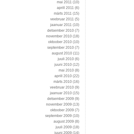
mai 2011
(10)
aprill 2011
(6)
märts 2011
(15)
veebruar 2011
(5)
jaanuar 2011
(10)
detsember 2010
(7)
november 2010
(18)
oktoober 2010
(10)
september 2010
(7)
august 2010
(11)
juuli 2010
(6)
juuni 2010
(12)
mai 2010
(8)
aprill 2010
(22)
märts 2010
(16)
veebruar 2010
(9)
jaanuar 2010
(15)
detsember 2009
(9)
november 2009
(13)
oktoober 2009
(7)
september 2009
(10)
august 2009
(8)
juuli 2009
(18)
juuni 2009
(14)