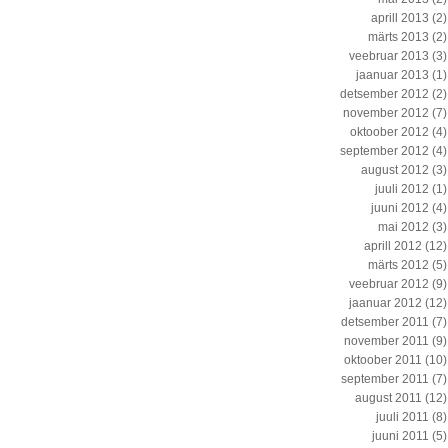
aprill 2013
(2)
märts 2013
(2)
veebruar 2013
(3)
jaanuar 2013
(1)
detsember 2012
(2)
november 2012
(7)
oktoober 2012
(4)
september 2012
(4)
august 2012
(3)
juuli 2012
(1)
juuni 2012
(4)
mai 2012
(3)
aprill 2012
(12)
märts 2012
(5)
veebruar 2012
(9)
jaanuar 2012
(12)
detsember 2011
(7)
november 2011
(9)
oktoober 2011
(10)
september 2011
(7)
august 2011
(12)
juuli 2011
(8)
juuni 2011
(5)