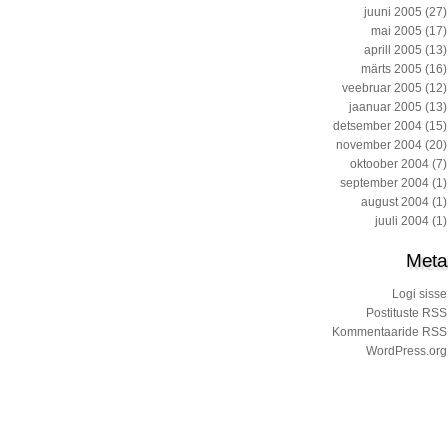
juuni 2005
(27)
mai 2005
(17)
aprill 2005
(13)
märts 2005
(16)
veebruar 2005
(12)
jaanuar 2005
(13)
detsember 2004
(15)
november 2004
(20)
oktoober 2004
(7)
september 2004
(1)
august 2004
(1)
juuli 2004
(1)
Meta
Logi sisse
Postituste RSS
Kommentaaride RSS
WordPress.org