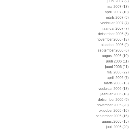
juuni 2007
(9)
mai 2007
(13)
aprill 2007
(10)
märts 2007
(5)
veebruar 2007
(7)
jaanuar 2007
(7)
detsember 2006
(5)
november 2006
(18)
oktoober 2006
(9)
september 2006
(6)
august 2006
(10)
juuli 2006
(11)
juuni 2006
(11)
mai 2006
(22)
aprill 2006
(7)
märts 2006
(13)
veebruar 2006
(13)
jaanuar 2006
(18)
detsember 2005
(9)
november 2005
(20)
oktoober 2005
(16)
september 2005
(16)
august 2005
(15)
juuli 2005
(20)