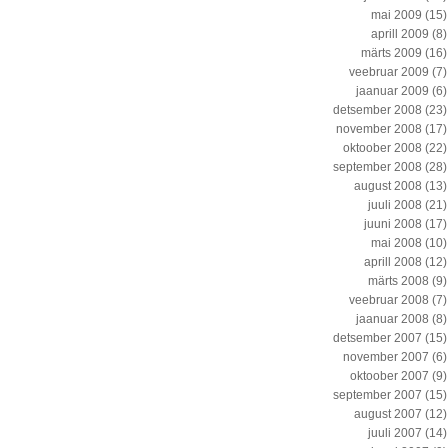
mai 2009
(15)
aprill 2009
(8)
märts 2009
(16)
veebruar 2009
(7)
jaanuar 2009
(6)
detsember 2008
(23)
november 2008
(17)
oktoober 2008
(22)
september 2008
(28)
august 2008
(13)
juuli 2008
(21)
juuni 2008
(17)
mai 2008
(10)
aprill 2008
(12)
märts 2008
(9)
veebruar 2008
(7)
jaanuar 2008
(8)
detsember 2007
(15)
november 2007
(6)
oktoober 2007
(9)
september 2007
(15)
august 2007
(12)
juuli 2007
(14)