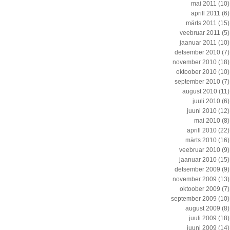
mai 2011
(10)
aprill 2011
(6)
märts 2011
(15)
veebruar 2011
(5)
jaanuar 2011
(10)
detsember 2010
(7)
november 2010
(18)
oktoober 2010
(10)
september 2010
(7)
august 2010
(11)
juuli 2010
(6)
juuni 2010
(12)
mai 2010
(8)
aprill 2010
(22)
märts 2010
(16)
veebruar 2010
(9)
jaanuar 2010
(15)
detsember 2009
(9)
november 2009
(13)
oktoober 2009
(7)
september 2009
(10)
august 2009
(8)
juuli 2009
(18)
juuni 2009
(14)