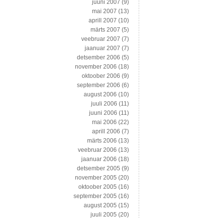
juuni 2007
(9)
mai 2007
(13)
aprill 2007
(10)
märts 2007
(5)
veebruar 2007
(7)
jaanuar 2007
(7)
detsember 2006
(5)
november 2006
(18)
oktoober 2006
(9)
september 2006
(6)
august 2006
(10)
juuli 2006
(11)
juuni 2006
(11)
mai 2006
(22)
aprill 2006
(7)
märts 2006
(13)
veebruar 2006
(13)
jaanuar 2006
(18)
detsember 2005
(9)
november 2005
(20)
oktoober 2005
(16)
september 2005
(16)
august 2005
(15)
juuli 2005
(20)