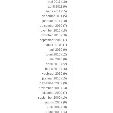
mai 2011
(10)
aprill 2011
(6)
märts 2011
(15)
veebruar 2011
(5)
jaanuar 2011
(10)
detsember 2010
(7)
november 2010
(18)
oktoober 2010
(10)
september 2010
(7)
august 2010
(11)
juuli 2010
(6)
juuni 2010
(12)
mai 2010
(8)
aprill 2010
(22)
märts 2010
(16)
veebruar 2010
(9)
jaanuar 2010
(15)
detsember 2009
(9)
november 2009
(13)
oktoober 2009
(7)
september 2009
(10)
august 2009
(8)
juuli 2009
(18)
juuni 2009
(14)