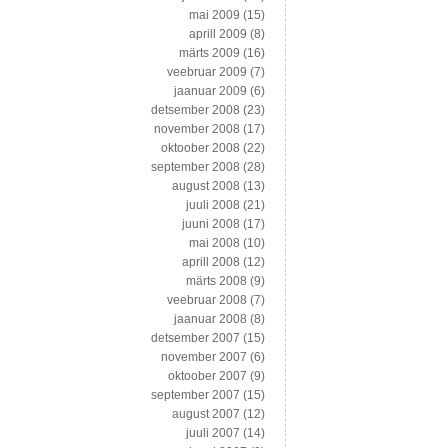
mai 2009
(15)
aprill 2009
(8)
märts 2009
(16)
veebruar 2009
(7)
jaanuar 2009
(6)
detsember 2008
(23)
november 2008
(17)
oktoober 2008
(22)
september 2008
(28)
august 2008
(13)
juuli 2008
(21)
juuni 2008
(17)
mai 2008
(10)
aprill 2008
(12)
märts 2008
(9)
veebruar 2008
(7)
jaanuar 2008
(8)
detsember 2007
(15)
november 2007
(6)
oktoober 2007
(9)
september 2007
(15)
august 2007
(12)
juuli 2007
(14)