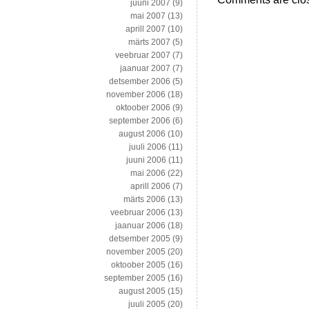
juuni 2007
(9)
mai 2007
(13)
aprill 2007
(10)
märts 2007
(5)
veebruar 2007
(7)
jaanuar 2007
(7)
detsember 2006
(5)
november 2006
(18)
oktoober 2006
(9)
september 2006
(6)
august 2006
(10)
juuli 2006
(11)
juuni 2006
(11)
mai 2006
(22)
aprill 2006
(7)
märts 2006
(13)
veebruar 2006
(13)
jaanuar 2006
(18)
detsember 2005
(9)
november 2005
(20)
oktoober 2005
(16)
september 2005
(16)
august 2005
(15)
juuli 2005
(20)