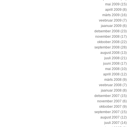
mai 2009
(15)
aprill 2009
(8)
märts 2009
(16)
veebruar 2009
(7)
jaanuar 2009
(6)
detsember 2008
(23)
november 2008
(17)
oktoober 2008
(22)
september 2008
(28)
august 2008
(13)
juuli 2008
(21)
juuni 2008
(17)
mai 2008
(10)
aprill 2008
(12)
märts 2008
(9)
veebruar 2008
(7)
jaanuar 2008
(8)
detsember 2007
(15)
november 2007
(6)
oktoober 2007
(9)
september 2007
(15)
august 2007
(12)
juuli 2007
(14)