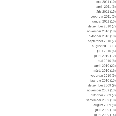
mai 2011
(10)
aprill 2011
(6)
märts 2011
(15)
veebruar 2011
(5)
jaanuar 2011
(10)
detsember 2010
(7)
november 2010
(18)
oktoober 2010
(10)
september 2010
(7)
august 2010
(11)
juuli 2010
(6)
juuni 2010
(12)
mai 2010
(8)
aprill 2010
(22)
märts 2010
(16)
veebruar 2010
(9)
jaanuar 2010
(15)
detsember 2009
(9)
november 2009
(13)
oktoober 2009
(7)
september 2009
(10)
august 2009
(8)
juuli 2009
(18)
juuni 2009
(14)