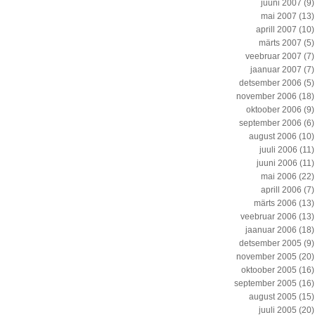
juuni 2007
(9)
mai 2007
(13)
aprill 2007
(10)
märts 2007
(5)
veebruar 2007
(7)
jaanuar 2007
(7)
detsember 2006
(5)
november 2006
(18)
oktoober 2006
(9)
september 2006
(6)
august 2006
(10)
juuli 2006
(11)
juuni 2006
(11)
mai 2006
(22)
aprill 2006
(7)
märts 2006
(13)
veebruar 2006
(13)
jaanuar 2006
(18)
detsember 2005
(9)
november 2005
(20)
oktoober 2005
(16)
september 2005
(16)
august 2005
(15)
juuli 2005
(20)