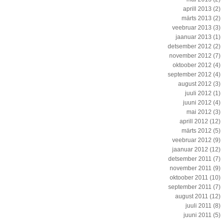
aprill 2013
(2)
märts 2013
(2)
veebruar 2013
(3)
jaanuar 2013
(1)
detsember 2012
(2)
november 2012
(7)
oktoober 2012
(4)
september 2012
(4)
august 2012
(3)
juuli 2012
(1)
juuni 2012
(4)
mai 2012
(3)
aprill 2012
(12)
märts 2012
(5)
veebruar 2012
(9)
jaanuar 2012
(12)
detsember 2011
(7)
november 2011
(9)
oktoober 2011
(10)
september 2011
(7)
august 2011
(12)
juuli 2011
(8)
juuni 2011
(5)