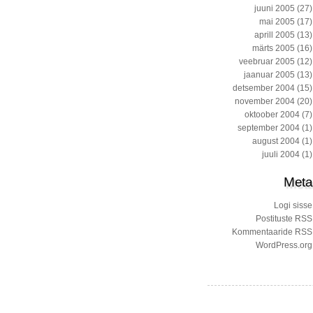
juuni 2005
(27)
mai 2005
(17)
aprill 2005
(13)
märts 2005
(16)
veebruar 2005
(12)
jaanuar 2005
(13)
detsember 2004
(15)
november 2004
(20)
oktoober 2004
(7)
september 2004
(1)
august 2004
(1)
juuli 2004
(1)
Meta
Logi sisse
Postituste RSS
Kommentaaride RSS
WordPress.org