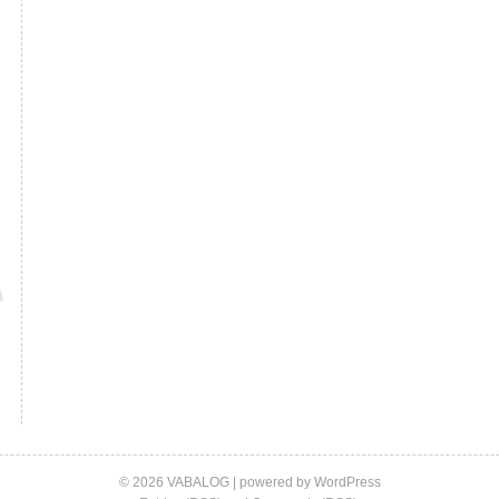
© 2026 VABALOG | powered by
WordPress