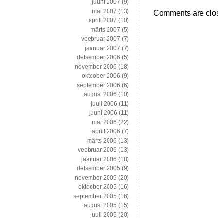
juuni 2007
(9)
mai 2007
(13)
Comments are clo
aprill 2007
(10)
märts 2007
(5)
veebruar 2007
(7)
jaanuar 2007
(7)
detsember 2006
(5)
november 2006
(18)
oktoober 2006
(9)
september 2006
(6)
august 2006
(10)
juuli 2006
(11)
juuni 2006
(11)
mai 2006
(22)
aprill 2006
(7)
märts 2006
(13)
veebruar 2006
(13)
jaanuar 2006
(18)
detsember 2005
(9)
november 2005
(20)
oktoober 2005
(16)
september 2005
(16)
august 2005
(15)
juuli 2005
(20)