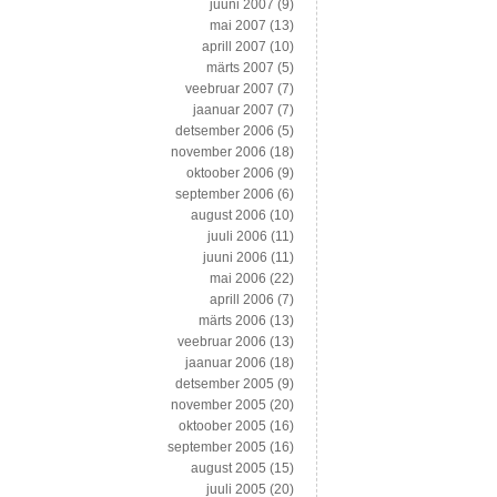
juuni 2007
(9)
mai 2007
(13)
aprill 2007
(10)
märts 2007
(5)
veebruar 2007
(7)
jaanuar 2007
(7)
detsember 2006
(5)
november 2006
(18)
oktoober 2006
(9)
september 2006
(6)
august 2006
(10)
juuli 2006
(11)
juuni 2006
(11)
mai 2006
(22)
aprill 2006
(7)
märts 2006
(13)
veebruar 2006
(13)
jaanuar 2006
(18)
detsember 2005
(9)
november 2005
(20)
oktoober 2005
(16)
september 2005
(16)
august 2005
(15)
juuli 2005
(20)