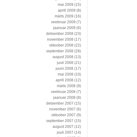
mai 2009
(15)
aprill 2009
(8)
märts 2009
(16)
veebruar 2009
(7)
jaanuar 2009
(6)
detsember 2008
(23)
november 2008
(17)
oktoober 2008
(22)
september 2008
(28)
august 2008
(13)
juuli 2008
(21)
juuni 2008
(17)
mai 2008
(10)
aprill 2008
(12)
märts 2008
(9)
veebruar 2008
(7)
jaanuar 2008
(8)
detsember 2007
(15)
november 2007
(6)
oktoober 2007
(9)
september 2007
(15)
august 2007
(12)
juuli 2007
(14)