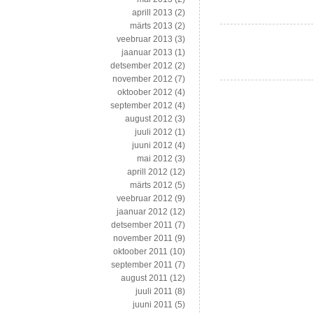
aprill 2013
(2)
märts 2013
(2)
veebruar 2013
(3)
jaanuar 2013
(1)
detsember 2012
(2)
november 2012
(7)
oktoober 2012
(4)
september 2012
(4)
august 2012
(3)
juuli 2012
(1)
juuni 2012
(4)
mai 2012
(3)
aprill 2012
(12)
märts 2012
(5)
veebruar 2012
(9)
jaanuar 2012
(12)
detsember 2011
(7)
november 2011
(9)
oktoober 2011
(10)
september 2011
(7)
august 2011
(12)
juuli 2011
(8)
juuni 2011
(5)