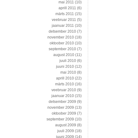
mai 2011
(10)
aprill 2011
(6)
märts 2011
(15)
veebruar 2011
(5)
jaanuar 2011
(10)
detsember 2010
(7)
november 2010
(18)
oktoober 2010
(10)
september 2010
(7)
august 2010
(11)
juuli 2010
(6)
juuni 2010
(12)
mai 2010
(8)
aprill 2010
(22)
märts 2010
(16)
veebruar 2010
(9)
jaanuar 2010
(15)
detsember 2009
(9)
november 2009
(13)
oktoober 2009
(7)
september 2009
(10)
august 2009
(8)
juuli 2009
(18)
juuni 2009
(14)