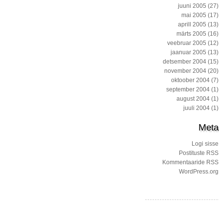
juuni 2005
(27)
mai 2005
(17)
aprill 2005
(13)
märts 2005
(16)
veebruar 2005
(12)
jaanuar 2005
(13)
detsember 2004
(15)
november 2004
(20)
oktoober 2004
(7)
september 2004
(1)
august 2004
(1)
juuli 2004
(1)
Meta
Logi sisse
Postituste RSS
Kommentaaride RSS
WordPress.org