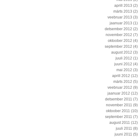
aprill 2013
(2)
märts 2013
(2)
veebruar 2013
(3)
jaanuar 2013
(1)
detsember 2012
(2)
november 2012
(7)
oktoober 2012
(4)
september 2012
(4)
august 2012
(3)
juuli 2012
(1)
juuni 2012
(4)
mai 2012
(3)
aprill 2012
(12)
märts 2012
(5)
veebruar 2012
(9)
jaanuar 2012
(12)
detsember 2011
(7)
november 2011
(9)
oktoober 2011
(10)
september 2011
(7)
august 2011
(12)
juuli 2011
(8)
juuni 2011
(5)