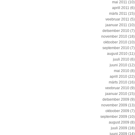
mai 2011
(10)
aprill 2011
(6)
märts 2011
(15)
veebruar 2011
(5)
jaanuar 2011
(10)
detsember 2010
(7)
november 2010
(18)
oktoober 2010
(10)
september 2010
(7)
august 2010
(11)
juuli 2010
(6)
juuni 2010
(12)
mai 2010
(8)
aprill 2010
(22)
märts 2010
(16)
veebruar 2010
(9)
jaanuar 2010
(15)
detsember 2009
(9)
november 2009
(13)
oktoober 2009
(7)
september 2009
(10)
august 2009
(8)
juuli 2009
(18)
juuni 2009
(14)