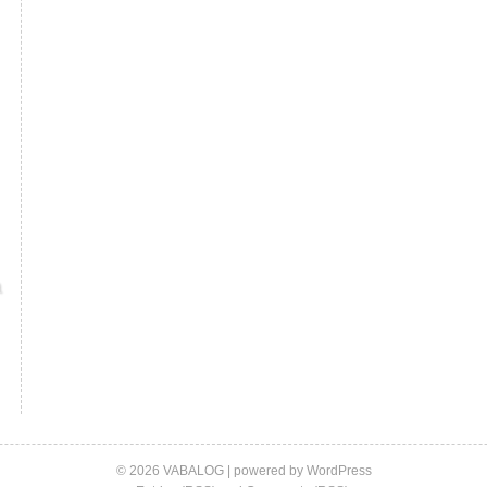
© 2026 VABALOG | powered by
WordPress