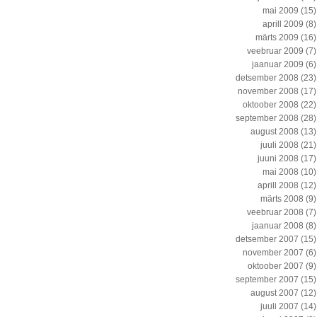
mai 2009
(15)
aprill 2009
(8)
märts 2009
(16)
veebruar 2009
(7)
jaanuar 2009
(6)
detsember 2008
(23)
november 2008
(17)
oktoober 2008
(22)
september 2008
(28)
august 2008
(13)
juuli 2008
(21)
juuni 2008
(17)
mai 2008
(10)
aprill 2008
(12)
märts 2008
(9)
veebruar 2008
(7)
jaanuar 2008
(8)
detsember 2007
(15)
november 2007
(6)
oktoober 2007
(9)
september 2007
(15)
august 2007
(12)
juuli 2007
(14)