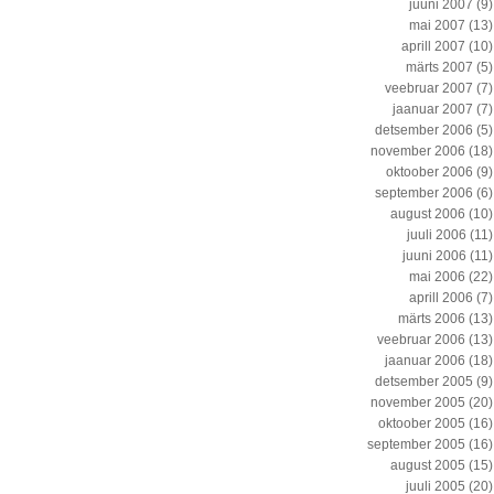
juuni 2007
(9)
mai 2007
(13)
aprill 2007
(10)
märts 2007
(5)
veebruar 2007
(7)
jaanuar 2007
(7)
detsember 2006
(5)
november 2006
(18)
oktoober 2006
(9)
september 2006
(6)
august 2006
(10)
juuli 2006
(11)
juuni 2006
(11)
mai 2006
(22)
aprill 2006
(7)
märts 2006
(13)
veebruar 2006
(13)
jaanuar 2006
(18)
detsember 2005
(9)
november 2005
(20)
oktoober 2005
(16)
september 2005
(16)
august 2005
(15)
juuli 2005
(20)