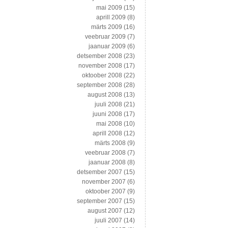
mai 2009
(15)
aprill 2009
(8)
märts 2009
(16)
veebruar 2009
(7)
jaanuar 2009
(6)
detsember 2008
(23)
november 2008
(17)
oktoober 2008
(22)
september 2008
(28)
august 2008
(13)
juuli 2008
(21)
juuni 2008
(17)
mai 2008
(10)
aprill 2008
(12)
märts 2008
(9)
veebruar 2008
(7)
jaanuar 2008
(8)
detsember 2007
(15)
november 2007
(6)
oktoober 2007
(9)
september 2007
(15)
august 2007
(12)
juuli 2007
(14)