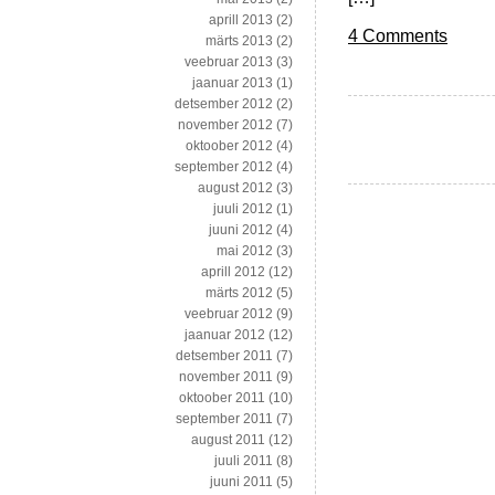
aprill 2013
(2)
4 Comments
märts 2013
(2)
veebruar 2013
(3)
jaanuar 2013
(1)
detsember 2012
(2)
november 2012
(7)
oktoober 2012
(4)
september 2012
(4)
august 2012
(3)
juuli 2012
(1)
juuni 2012
(4)
mai 2012
(3)
aprill 2012
(12)
märts 2012
(5)
veebruar 2012
(9)
jaanuar 2012
(12)
detsember 2011
(7)
november 2011
(9)
oktoober 2011
(10)
september 2011
(7)
august 2011
(12)
juuli 2011
(8)
juuni 2011
(5)