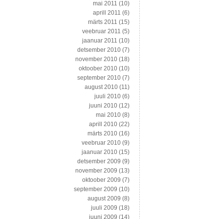
mai 2011
(10)
aprill 2011
(6)
märts 2011
(15)
veebruar 2011
(5)
jaanuar 2011
(10)
detsember 2010
(7)
november 2010
(18)
oktoober 2010
(10)
september 2010
(7)
august 2010
(11)
juuli 2010
(6)
juuni 2010
(12)
mai 2010
(8)
aprill 2010
(22)
märts 2010
(16)
veebruar 2010
(9)
jaanuar 2010
(15)
detsember 2009
(9)
november 2009
(13)
oktoober 2009
(7)
september 2009
(10)
august 2009
(8)
juuli 2009
(18)
juuni 2009
(14)