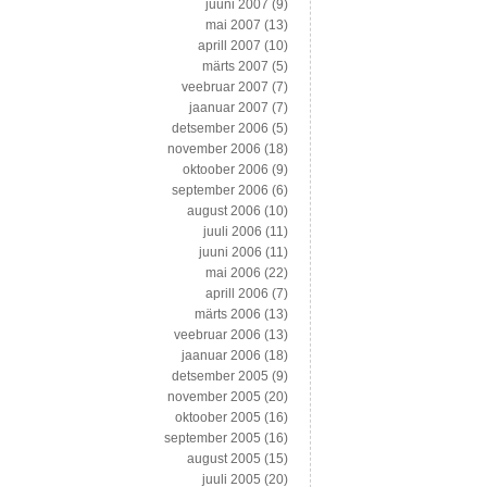
juuni 2007
(9)
mai 2007
(13)
aprill 2007
(10)
märts 2007
(5)
veebruar 2007
(7)
jaanuar 2007
(7)
detsember 2006
(5)
november 2006
(18)
oktoober 2006
(9)
september 2006
(6)
august 2006
(10)
juuli 2006
(11)
juuni 2006
(11)
mai 2006
(22)
aprill 2006
(7)
märts 2006
(13)
veebruar 2006
(13)
jaanuar 2006
(18)
detsember 2005
(9)
november 2005
(20)
oktoober 2005
(16)
september 2005
(16)
august 2005
(15)
juuli 2005
(20)