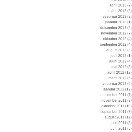
aprill 2013
(2)
märts 2013
(2)
veebruar 2013
(3)
jaanuar 2013
(1)
detsember 2012
(2)
november 2012
(7)
oktoober 2012
(4)
september 2012
(4)
august 2012
(3)
juuli 2012
(1)
juuni 2012
(4)
mai 2012
(3)
aprill 2012
(12)
märts 2012
(5)
veebruar 2012
(9)
jaanuar 2012
(12)
detsember 2011
(7)
november 2011
(9)
oktoober 2011
(10)
september 2011
(7)
august 2011
(12)
juuli 2011
(8)
juuni 2011
(5)