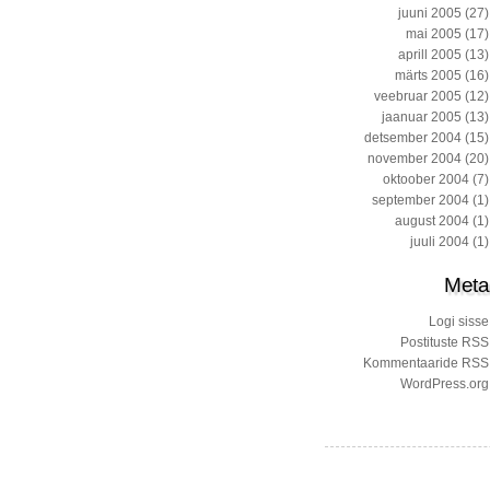
juuni 2005
(27)
mai 2005
(17)
aprill 2005
(13)
märts 2005
(16)
veebruar 2005
(12)
jaanuar 2005
(13)
detsember 2004
(15)
november 2004
(20)
oktoober 2004
(7)
september 2004
(1)
august 2004
(1)
juuli 2004
(1)
Meta
Logi sisse
Postituste RSS
Kommentaaride RSS
WordPress.org