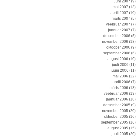
juuni 2007
(9)
mai 2007
(13)
aprill 2007
(10)
märts 2007
(5)
veebruar 2007
(7)
jaanuar 2007
(7)
detsember 2006
(5)
november 2006
(18)
oktoober 2006
(9)
september 2006
(6)
august 2006
(10)
juuli 2006
(11)
juuni 2006
(11)
mai 2006
(22)
aprill 2006
(7)
märts 2006
(13)
veebruar 2006
(13)
jaanuar 2006
(18)
detsember 2005
(9)
november 2005
(20)
oktoober 2005
(16)
september 2005
(16)
august 2005
(15)
juuli 2005
(20)