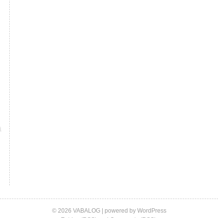
© 2026 VABALOG | powered by
WordPress