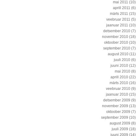
mai 2011
(10)
aprill 2011
(6)
märts 2011
(15)
veebruar 2011
(5)
jaanuar 2011
(10)
detsember 2010
(7)
november 2010
(18)
oktoober 2010
(10)
september 2010
(7)
august 2010
(11)
juuli 2010
(6)
juuni 2010
(12)
mai 2010
(8)
aprill 2010
(22)
märts 2010
(16)
veebruar 2010
(9)
jaanuar 2010
(15)
detsember 2009
(9)
november 2009
(13)
oktoober 2009
(7)
september 2009
(10)
august 2009
(8)
juuli 2009
(18)
juuni 2009
(14)