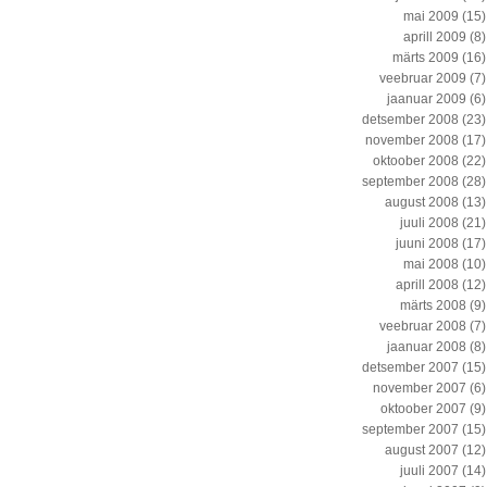
mai 2009
(15)
aprill 2009
(8)
märts 2009
(16)
veebruar 2009
(7)
jaanuar 2009
(6)
detsember 2008
(23)
november 2008
(17)
oktoober 2008
(22)
september 2008
(28)
august 2008
(13)
juuli 2008
(21)
juuni 2008
(17)
mai 2008
(10)
aprill 2008
(12)
märts 2008
(9)
veebruar 2008
(7)
jaanuar 2008
(8)
detsember 2007
(15)
november 2007
(6)
oktoober 2007
(9)
september 2007
(15)
august 2007
(12)
juuli 2007
(14)