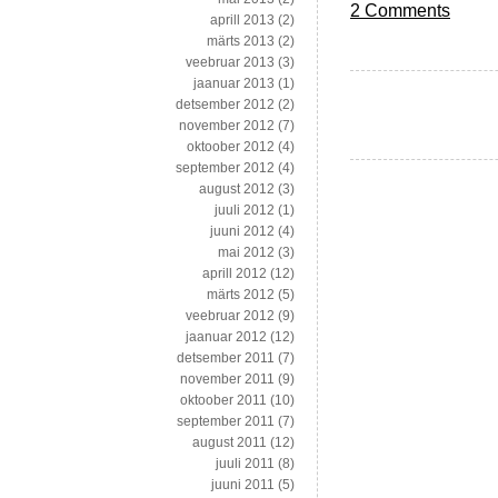
2 Comments
aprill 2013
(2)
märts 2013
(2)
veebruar 2013
(3)
jaanuar 2013
(1)
detsember 2012
(2)
november 2012
(7)
oktoober 2012
(4)
september 2012
(4)
august 2012
(3)
juuli 2012
(1)
juuni 2012
(4)
mai 2012
(3)
aprill 2012
(12)
märts 2012
(5)
veebruar 2012
(9)
jaanuar 2012
(12)
detsember 2011
(7)
november 2011
(9)
oktoober 2011
(10)
september 2011
(7)
august 2011
(12)
juuli 2011
(8)
juuni 2011
(5)