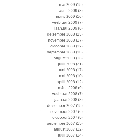
mai 2009
(15)
aprill 2009
(8)
märts 2009
(16)
veebruar 2009
(7)
jaanuar 2009
(6)
detsember 2008
(23)
november 2008
(17)
oktoober 2008
(22)
september 2008
(28)
august 2008
(13)
juuli 2008
(21)
juuni 2008
(17)
mai 2008
(10)
aprill 2008
(12)
märts 2008
(9)
veebruar 2008
(7)
jaanuar 2008
(8)
detsember 2007
(15)
november 2007
(6)
oktoober 2007
(9)
september 2007
(15)
august 2007
(12)
juuli 2007
(14)