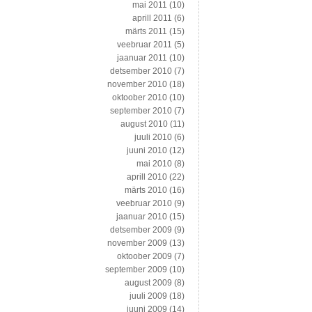
mai 2011
(10)
aprill 2011
(6)
märts 2011
(15)
veebruar 2011
(5)
jaanuar 2011
(10)
detsember 2010
(7)
november 2010
(18)
oktoober 2010
(10)
september 2010
(7)
august 2010
(11)
juuli 2010
(6)
juuni 2010
(12)
mai 2010
(8)
aprill 2010
(22)
märts 2010
(16)
veebruar 2010
(9)
jaanuar 2010
(15)
detsember 2009
(9)
november 2009
(13)
oktoober 2009
(7)
september 2009
(10)
august 2009
(8)
juuli 2009
(18)
juuni 2009
(14)