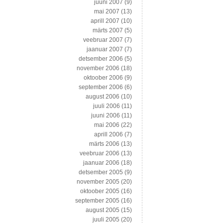
juuni 2007
(9)
mai 2007
(13)
aprill 2007
(10)
märts 2007
(5)
veebruar 2007
(7)
jaanuar 2007
(7)
detsember 2006
(5)
november 2006
(18)
oktoober 2006
(9)
september 2006
(6)
august 2006
(10)
juuli 2006
(11)
juuni 2006
(11)
mai 2006
(22)
aprill 2006
(7)
märts 2006
(13)
veebruar 2006
(13)
jaanuar 2006
(18)
detsember 2005
(9)
november 2005
(20)
oktoober 2005
(16)
september 2005
(16)
august 2005
(15)
juuli 2005
(20)