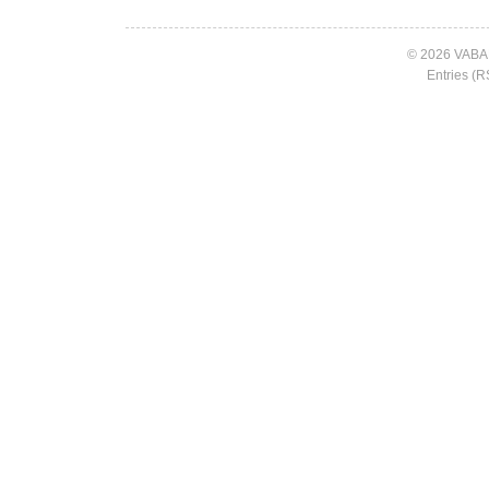
© 2026 VABA
Entries (R