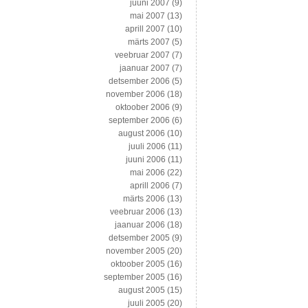
juuni 2007
(9)
mai 2007
(13)
aprill 2007
(10)
märts 2007
(5)
veebruar 2007
(7)
jaanuar 2007
(7)
detsember 2006
(5)
november 2006
(18)
oktoober 2006
(9)
september 2006
(6)
august 2006
(10)
juuli 2006
(11)
juuni 2006
(11)
mai 2006
(22)
aprill 2006
(7)
märts 2006
(13)
veebruar 2006
(13)
jaanuar 2006
(18)
detsember 2005
(9)
november 2005
(20)
oktoober 2005
(16)
september 2005
(16)
august 2005
(15)
juuli 2005
(20)