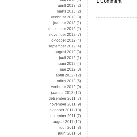
1 Comment
aprill 2013
(2)
märts 2013
(2)
veebruar 2013
(3)
jaanuar 2013
(1)
detsember 2012
(2)
november 2012
(7)
oktoober 2012
(4)
september 2012
(4)
august 2012
(3)
juuli 2012
(1)
juuni 2012
(4)
mai 2012
(3)
aprill 2012
(12)
märts 2012
(5)
veebruar 2012
(9)
jaanuar 2012
(12)
detsember 2011
(7)
november 2011
(9)
oktoober 2011
(10)
september 2011
(7)
august 2011
(12)
juuli 2011
(8)
juuni 2011
(5)