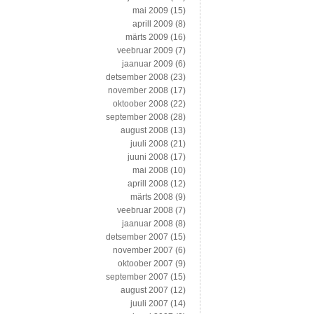
mai 2009
(15)
aprill 2009
(8)
märts 2009
(16)
veebruar 2009
(7)
jaanuar 2009
(6)
detsember 2008
(23)
november 2008
(17)
oktoober 2008
(22)
september 2008
(28)
august 2008
(13)
juuli 2008
(21)
juuni 2008
(17)
mai 2008
(10)
aprill 2008
(12)
märts 2008
(9)
veebruar 2008
(7)
jaanuar 2008
(8)
detsember 2007
(15)
november 2007
(6)
oktoober 2007
(9)
september 2007
(15)
august 2007
(12)
juuli 2007
(14)