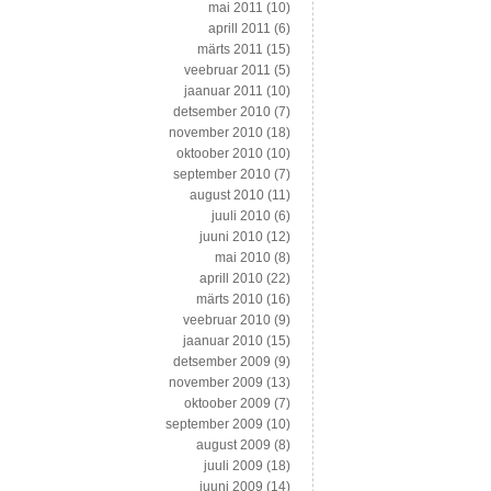
mai 2011
(10)
aprill 2011
(6)
märts 2011
(15)
veebruar 2011
(5)
jaanuar 2011
(10)
detsember 2010
(7)
november 2010
(18)
oktoober 2010
(10)
september 2010
(7)
august 2010
(11)
juuli 2010
(6)
juuni 2010
(12)
mai 2010
(8)
aprill 2010
(22)
märts 2010
(16)
veebruar 2010
(9)
jaanuar 2010
(15)
detsember 2009
(9)
november 2009
(13)
oktoober 2009
(7)
september 2009
(10)
august 2009
(8)
juuli 2009
(18)
juuni 2009
(14)