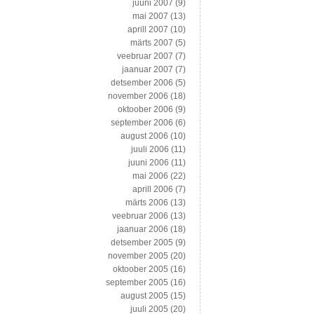
juuni 2007
(9)
mai 2007
(13)
aprill 2007
(10)
märts 2007
(5)
veebruar 2007
(7)
jaanuar 2007
(7)
detsember 2006
(5)
november 2006
(18)
oktoober 2006
(9)
september 2006
(6)
august 2006
(10)
juuli 2006
(11)
juuni 2006
(11)
mai 2006
(22)
aprill 2006
(7)
märts 2006
(13)
veebruar 2006
(13)
jaanuar 2006
(18)
detsember 2005
(9)
november 2005
(20)
oktoober 2005
(16)
september 2005
(16)
august 2005
(15)
juuli 2005
(20)