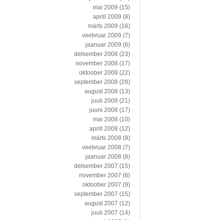
mai 2009
(15)
aprill 2009
(8)
märts 2009
(16)
veebruar 2009
(7)
jaanuar 2009
(6)
detsember 2008
(23)
november 2008
(17)
oktoober 2008
(22)
september 2008
(28)
august 2008
(13)
juuli 2008
(21)
juuni 2008
(17)
mai 2008
(10)
aprill 2008
(12)
märts 2008
(9)
veebruar 2008
(7)
jaanuar 2008
(8)
detsember 2007
(15)
november 2007
(6)
oktoober 2007
(9)
september 2007
(15)
august 2007
(12)
juuli 2007
(14)