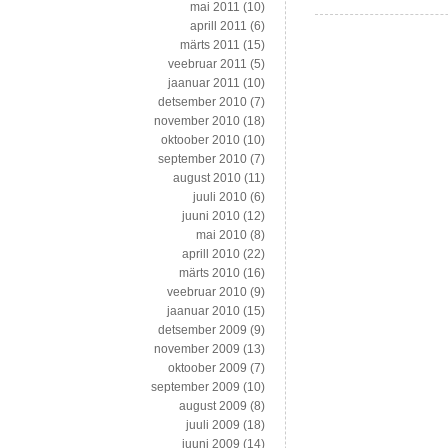
mai 2011
(10)
plaastritest
aprill 2011
(6)
märts 2011
(15)
veebruar 2011
(5)
jaanuar 2011
(10)
detsember 2010
(7)
november 2010
(18)
oktoober 2010
(10)
september 2010
(7)
august 2010
(11)
juuli 2010
(6)
juuni 2010
(12)
mai 2010
(8)
aprill 2010
(22)
märts 2010
(16)
veebruar 2010
(9)
jaanuar 2010
(15)
detsember 2009
(9)
november 2009
(13)
oktoober 2009
(7)
september 2009
(10)
august 2009
(8)
juuli 2009
(18)
juuni 2009
(14)