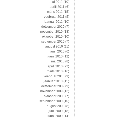
mai 2011
(10)
aprill 2011
(6)
märts 2011
(15)
veebruar 2011
(5)
jaanuar 2011
(10)
detsember 2010
(7)
november 2010
(18)
oktoober 2010
(10)
september 2010
(7)
august 2010
(11)
juuli 2010
(6)
juuni 2010
(12)
mai 2010
(8)
aprill 2010
(22)
märts 2010
(16)
veebruar 2010
(9)
jaanuar 2010
(15)
detsember 2009
(9)
november 2009
(13)
oktoober 2009
(7)
september 2009
(10)
august 2009
(8)
juuli 2009
(18)
juuni 2009
(14)