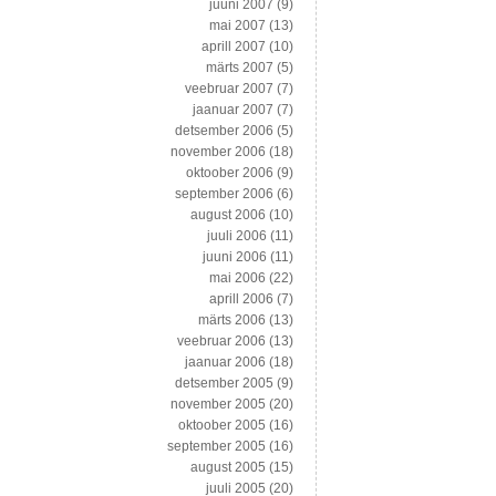
juuni 2007
(9)
mai 2007
(13)
aprill 2007
(10)
märts 2007
(5)
veebruar 2007
(7)
jaanuar 2007
(7)
detsember 2006
(5)
november 2006
(18)
oktoober 2006
(9)
september 2006
(6)
august 2006
(10)
juuli 2006
(11)
juuni 2006
(11)
mai 2006
(22)
aprill 2006
(7)
märts 2006
(13)
veebruar 2006
(13)
jaanuar 2006
(18)
detsember 2005
(9)
november 2005
(20)
oktoober 2005
(16)
september 2005
(16)
august 2005
(15)
juuli 2005
(20)