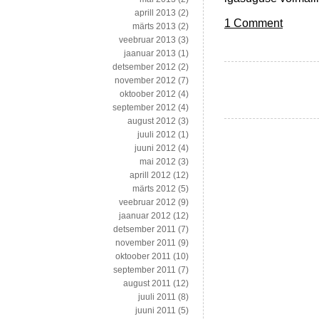
aprill 2013
(2)
1 Comment
märts 2013
(2)
veebruar 2013
(3)
jaanuar 2013
(1)
detsember 2012
(2)
november 2012
(7)
oktoober 2012
(4)
september 2012
(4)
august 2012
(3)
juuli 2012
(1)
juuni 2012
(4)
mai 2012
(3)
aprill 2012
(12)
märts 2012
(5)
veebruar 2012
(9)
jaanuar 2012
(12)
detsember 2011
(7)
november 2011
(9)
oktoober 2011
(10)
september 2011
(7)
august 2011
(12)
juuli 2011
(8)
juuni 2011
(5)