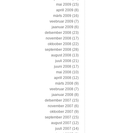
mai 2009
(15)
aprill 2009
(8)
märts 2009
(16)
veebruar 2009
(7)
jaanuar 2009
(6)
detsember 2008
(23)
november 2008
(17)
oktoober 2008
(22)
september 2008
(28)
august 2008
(13)
juuli 2008
(21)
juuni 2008
(17)
mai 2008
(10)
aprill 2008
(12)
märts 2008
(9)
veebruar 2008
(7)
jaanuar 2008
(8)
detsember 2007
(15)
november 2007
(6)
oktoober 2007
(9)
september 2007
(15)
august 2007
(12)
juuli 2007
(14)