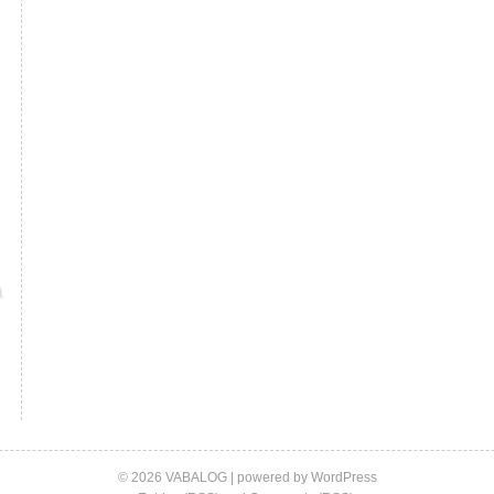
© 2026 VABALOG | powered by
WordPress