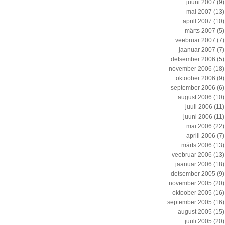
juuni 2007
(9)
mai 2007
(13)
aprill 2007
(10)
märts 2007
(5)
veebruar 2007
(7)
jaanuar 2007
(7)
detsember 2006
(5)
november 2006
(18)
oktoober 2006
(9)
september 2006
(6)
august 2006
(10)
juuli 2006
(11)
juuni 2006
(11)
mai 2006
(22)
aprill 2006
(7)
märts 2006
(13)
veebruar 2006
(13)
jaanuar 2006
(18)
detsember 2005
(9)
november 2005
(20)
oktoober 2005
(16)
september 2005
(16)
august 2005
(15)
juuli 2005
(20)