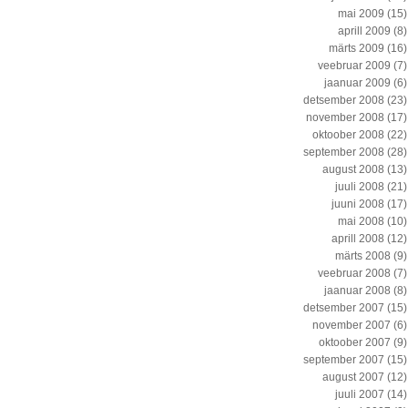
mai 2009
(15)
aprill 2009
(8)
märts 2009
(16)
veebruar 2009
(7)
jaanuar 2009
(6)
detsember 2008
(23)
november 2008
(17)
oktoober 2008
(22)
september 2008
(28)
august 2008
(13)
juuli 2008
(21)
juuni 2008
(17)
mai 2008
(10)
aprill 2008
(12)
märts 2008
(9)
veebruar 2008
(7)
jaanuar 2008
(8)
detsember 2007
(15)
november 2007
(6)
oktoober 2007
(9)
september 2007
(15)
august 2007
(12)
juuli 2007
(14)