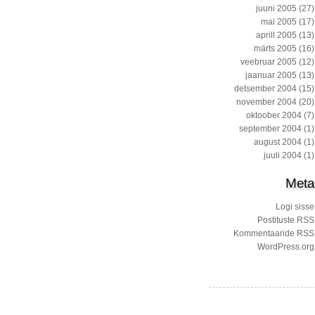
juuni 2005
(27)
mai 2005
(17)
aprill 2005
(13)
märts 2005
(16)
veebruar 2005
(12)
jaanuar 2005
(13)
detsember 2004
(15)
november 2004
(20)
oktoober 2004
(7)
september 2004
(1)
august 2004
(1)
juuli 2004
(1)
Meta
Logi sisse
Postituste RSS
Kommentaaride RSS
WordPress.org