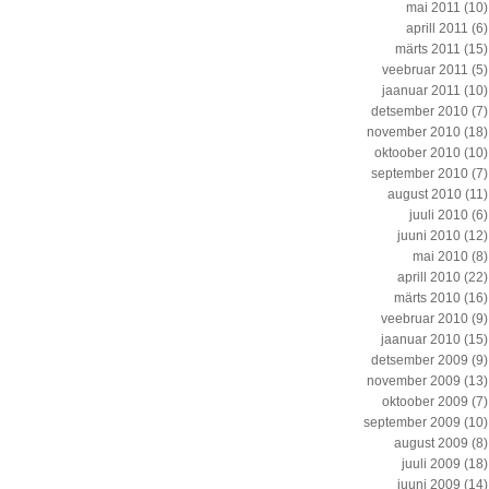
mai 2011
(10)
aprill 2011
(6)
märts 2011
(15)
veebruar 2011
(5)
jaanuar 2011
(10)
detsember 2010
(7)
november 2010
(18)
oktoober 2010
(10)
september 2010
(7)
august 2010
(11)
juuli 2010
(6)
juuni 2010
(12)
mai 2010
(8)
aprill 2010
(22)
märts 2010
(16)
veebruar 2010
(9)
jaanuar 2010
(15)
detsember 2009
(9)
november 2009
(13)
oktoober 2009
(7)
september 2009
(10)
august 2009
(8)
juuli 2009
(18)
juuni 2009
(14)