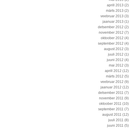
aprill 2013
(2)
märts 2013
(2)
veebruar 2013
(3)
jaanuar 2013
(1)
detsember 2012
(2)
november 2012
(7)
oktoober 2012
(4)
september 2012
(4)
august 2012
(3)
juuli 2012
(1)
juuni 2012
(4)
mai 2012
(3)
aprill 2012
(12)
märts 2012
(5)
veebruar 2012
(9)
jaanuar 2012
(12)
detsember 2011
(7)
november 2011
(9)
oktoober 2011
(10)
september 2011
(7)
august 2011
(12)
juuli 2011
(8)
juuni 2011
(5)