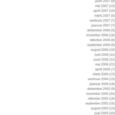
juuni 2007
(9)
mai 2007
(13)
aprill 2007
(10)
märts 2007
(5)
veebruar 2007
(7)
jaanuar 2007
(7)
detsember 2006
(5)
november 2006
(18)
oktoober 2006
(9)
september 2006
(6)
august 2006
(10)
juuli 2006
(11)
juuni 2006
(11)
mai 2006
(22)
aprill 2006
(7)
märts 2006
(13)
veebruar 2006
(13)
jaanuar 2006
(18)
detsember 2005
(9)
november 2005
(20)
oktoober 2005
(16)
september 2005
(16)
august 2005
(15)
juuli 2005
(20)