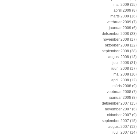
mai 2009
(15)
aprill 2009
(8)
märts 2009
(16)
veebruar 2009
(7)
jaanuar 2009
(6)
detsember 2008
(23)
november 2008
(17)
oktoober 2008
(22)
september 2008
(28)
august 2008
(13)
juuli 2008
(21)
juuni 2008
(17)
mai 2008
(10)
aprill 2008
(12)
märts 2008
(9)
veebruar 2008
(7)
jaanuar 2008
(8)
detsember 2007
(15)
november 2007
(6)
oktoober 2007
(9)
september 2007
(15)
august 2007
(12)
juuli 2007
(14)