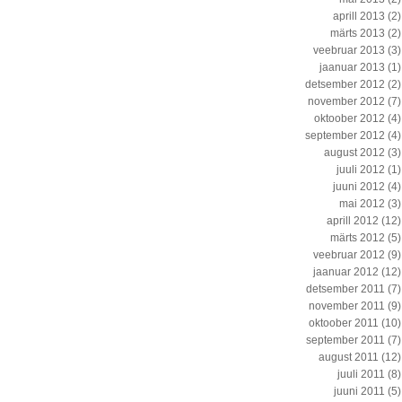
aprill 2013
(2)
märts 2013
(2)
veebruar 2013
(3)
jaanuar 2013
(1)
detsember 2012
(2)
november 2012
(7)
oktoober 2012
(4)
september 2012
(4)
august 2012
(3)
juuli 2012
(1)
juuni 2012
(4)
mai 2012
(3)
aprill 2012
(12)
märts 2012
(5)
veebruar 2012
(9)
jaanuar 2012
(12)
detsember 2011
(7)
november 2011
(9)
oktoober 2011
(10)
september 2011
(7)
august 2011
(12)
juuli 2011
(8)
juuni 2011
(5)