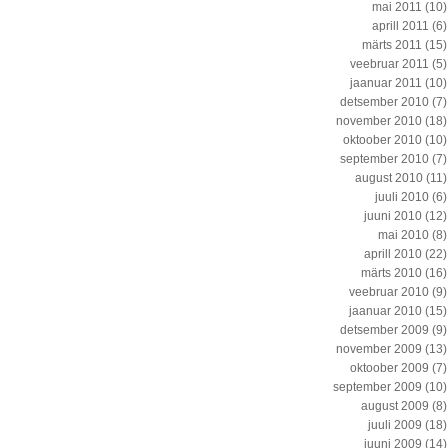
mai 2011
(10)
aprill 2011
(6)
märts 2011
(15)
veebruar 2011
(5)
jaanuar 2011
(10)
detsember 2010
(7)
november 2010
(18)
oktoober 2010
(10)
september 2010
(7)
august 2010
(11)
juuli 2010
(6)
juuni 2010
(12)
mai 2010
(8)
aprill 2010
(22)
märts 2010
(16)
veebruar 2010
(9)
jaanuar 2010
(15)
detsember 2009
(9)
november 2009
(13)
oktoober 2009
(7)
september 2009
(10)
august 2009
(8)
juuli 2009
(18)
juuni 2009
(14)