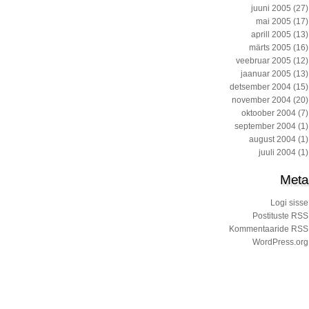
juuni 2005
(27)
mai 2005
(17)
aprill 2005
(13)
märts 2005
(16)
veebruar 2005
(12)
jaanuar 2005
(13)
detsember 2004
(15)
november 2004
(20)
oktoober 2004
(7)
september 2004
(1)
august 2004
(1)
juuli 2004
(1)
Meta
Logi sisse
Postituste RSS
Kommentaaride RSS
WordPress.org