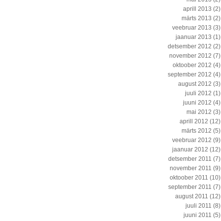
aprill 2013
(2)
märts 2013
(2)
veebruar 2013
(3)
jaanuar 2013
(1)
detsember 2012
(2)
november 2012
(7)
oktoober 2012
(4)
september 2012
(4)
august 2012
(3)
juuli 2012
(1)
juuni 2012
(4)
mai 2012
(3)
aprill 2012
(12)
märts 2012
(5)
veebruar 2012
(9)
jaanuar 2012
(12)
detsember 2011
(7)
november 2011
(9)
oktoober 2011
(10)
september 2011
(7)
august 2011
(12)
juuli 2011
(8)
juuni 2011
(5)