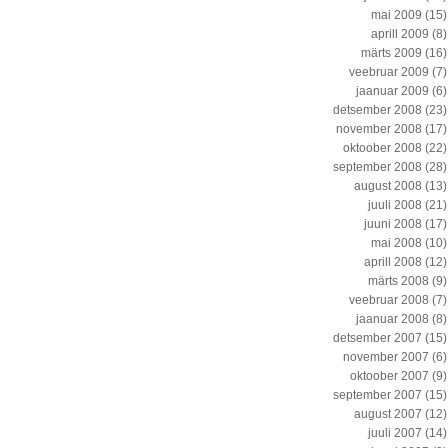
mai 2009
(15)
aprill 2009
(8)
märts 2009
(16)
veebruar 2009
(7)
jaanuar 2009
(6)
detsember 2008
(23)
november 2008
(17)
oktoober 2008
(22)
september 2008
(28)
august 2008
(13)
juuli 2008
(21)
juuni 2008
(17)
mai 2008
(10)
aprill 2008
(12)
märts 2008
(9)
veebruar 2008
(7)
jaanuar 2008
(8)
detsember 2007
(15)
november 2007
(6)
oktoober 2007
(9)
september 2007
(15)
august 2007
(12)
juuli 2007
(14)