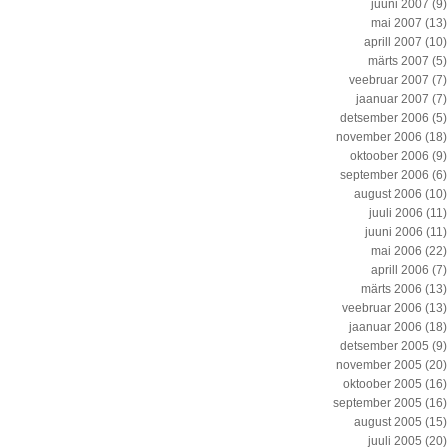
juuni 2007
(9)
mai 2007
(13)
aprill 2007
(10)
märts 2007
(5)
veebruar 2007
(7)
jaanuar 2007
(7)
detsember 2006
(5)
november 2006
(18)
oktoober 2006
(9)
september 2006
(6)
august 2006
(10)
juuli 2006
(11)
juuni 2006
(11)
mai 2006
(22)
aprill 2006
(7)
märts 2006
(13)
veebruar 2006
(13)
jaanuar 2006
(18)
detsember 2005
(9)
november 2005
(20)
oktoober 2005
(16)
september 2005
(16)
august 2005
(15)
juuli 2005
(20)