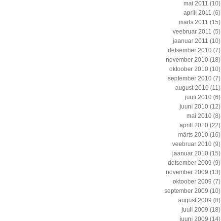
mai 2011
(10)
aprill 2011
(6)
märts 2011
(15)
veebruar 2011
(5)
jaanuar 2011
(10)
detsember 2010
(7)
november 2010
(18)
oktoober 2010
(10)
september 2010
(7)
august 2010
(11)
juuli 2010
(6)
juuni 2010
(12)
mai 2010
(8)
aprill 2010
(22)
märts 2010
(16)
veebruar 2010
(9)
jaanuar 2010
(15)
detsember 2009
(9)
november 2009
(13)
oktoober 2009
(7)
september 2009
(10)
august 2009
(8)
juuli 2009
(18)
juuni 2009
(14)