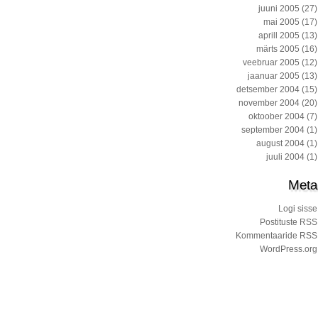
juuni 2005
(27)
mai 2005
(17)
aprill 2005
(13)
märts 2005
(16)
veebruar 2005
(12)
jaanuar 2005
(13)
detsember 2004
(15)
november 2004
(20)
oktoober 2004
(7)
september 2004
(1)
august 2004
(1)
juuli 2004
(1)
Meta
Logi sisse
Postituste RSS
Kommentaaride RSS
WordPress.org