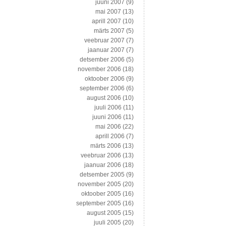
juuni 2007
(9)
mai 2007
(13)
aprill 2007
(10)
märts 2007
(5)
veebruar 2007
(7)
jaanuar 2007
(7)
detsember 2006
(5)
november 2006
(18)
oktoober 2006
(9)
september 2006
(6)
august 2006
(10)
juuli 2006
(11)
juuni 2006
(11)
mai 2006
(22)
aprill 2006
(7)
märts 2006
(13)
veebruar 2006
(13)
jaanuar 2006
(18)
detsember 2005
(9)
november 2005
(20)
oktoober 2005
(16)
september 2005
(16)
august 2005
(15)
juuli 2005
(20)