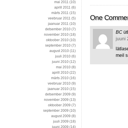
mai 2011
(10)
aprill 2011
(6)
märts 2011
(15)
One Comme
veebruar 2011
(5)
jaanuar 2011
(10)
detsember 2010
(7)
BC
üt
november 2010
(18)
juuni 
oktoober 2010
(10)
september 2010
(7)
lätlas
august 2010
(11)
meil s
juuli 2010
(6)
juuni 2010
(12)
mai 2010
(8)
aprill 2010
(22)
märts 2010
(16)
veebruar 2010
(9)
jaanuar 2010
(15)
detsember 2009
(9)
november 2009
(13)
oktoober 2009
(7)
september 2009
(10)
august 2009
(8)
juuli 2009
(18)
juuni 2009
(14)