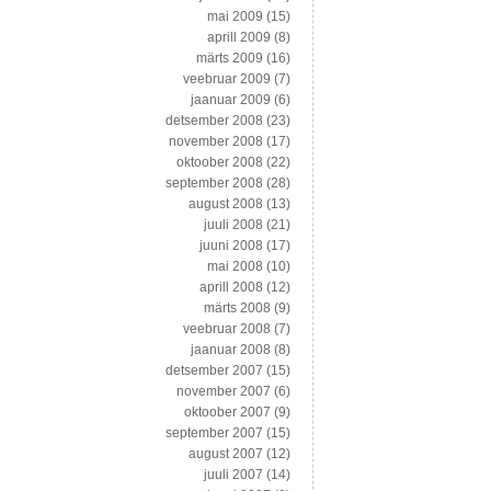
mai 2009
(15)
aprill 2009
(8)
märts 2009
(16)
veebruar 2009
(7)
jaanuar 2009
(6)
detsember 2008
(23)
november 2008
(17)
oktoober 2008
(22)
september 2008
(28)
august 2008
(13)
juuli 2008
(21)
juuni 2008
(17)
mai 2008
(10)
aprill 2008
(12)
märts 2008
(9)
veebruar 2008
(7)
jaanuar 2008
(8)
detsember 2007
(15)
november 2007
(6)
oktoober 2007
(9)
september 2007
(15)
august 2007
(12)
juuli 2007
(14)