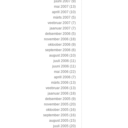
juuni 2007
(9)
mai 2007
(13)
aprill 2007
(10)
märts 2007
(5)
veebruar 2007
(7)
jaanuar 2007
(7)
detsember 2006
(5)
november 2006
(18)
oktoober 2006
(9)
september 2006
(6)
august 2006
(10)
juuli 2006
(11)
juuni 2006
(11)
mai 2006
(22)
aprill 2006
(7)
märts 2006
(13)
veebruar 2006
(13)
jaanuar 2006
(18)
detsember 2005
(9)
november 2005
(20)
oktoober 2005
(16)
september 2005
(16)
august 2005
(15)
juuli 2005
(20)