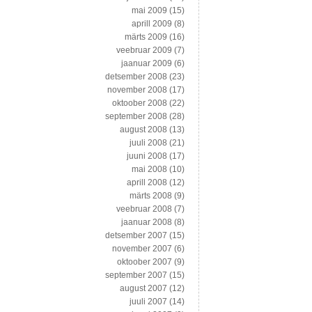
mai 2009
(15)
aprill 2009
(8)
märts 2009
(16)
veebruar 2009
(7)
jaanuar 2009
(6)
detsember 2008
(23)
november 2008
(17)
oktoober 2008
(22)
september 2008
(28)
august 2008
(13)
juuli 2008
(21)
juuni 2008
(17)
mai 2008
(10)
aprill 2008
(12)
märts 2008
(9)
veebruar 2008
(7)
jaanuar 2008
(8)
detsember 2007
(15)
november 2007
(6)
oktoober 2007
(9)
september 2007
(15)
august 2007
(12)
juuli 2007
(14)