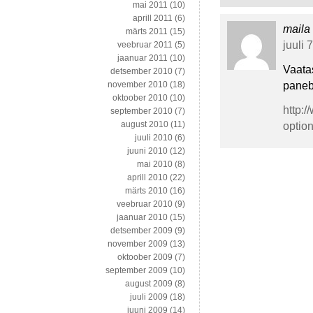
mai 2011
(10)
aprill 2011
(6)
maila
märts 2011
(15)
juuli 
veebruar 2011
(5)
jaanuar 2011
(10)
Vaata
detsember 2010
(7)
paneb
november 2010
(18)
oktoober 2010
(10)
http:
september 2010
(7)
august 2010
(11)
optio
juuli 2010
(6)
juuni 2010
(12)
mai 2010
(8)
aprill 2010
(22)
märts 2010
(16)
veebruar 2010
(9)
jaanuar 2010
(15)
detsember 2009
(9)
november 2009
(13)
oktoober 2009
(7)
september 2009
(10)
august 2009
(8)
juuli 2009
(18)
juuni 2009
(14)