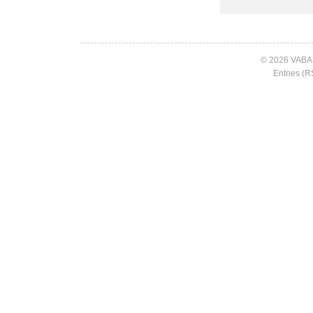
© 2026 VABA
Entries (R