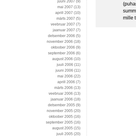
juuni 2007
(9)
(puha
mai 2007
(13)
summa
aprill 2007
(10)
mille
märts 2007
(5)
veebruar 2007
(7)
jaanuar 2007
(7)
detsember 2006
(5)
november 2006
(18)
oktoober 2006
(9)
september 2006
(6)
august 2006
(10)
juuli 2006
(11)
juuni 2006
(11)
mai 2006
(22)
aprill 2006
(7)
märts 2006
(13)
veebruar 2006
(13)
jaanuar 2006
(18)
detsember 2005
(9)
november 2005
(20)
oktoober 2005
(16)
september 2005
(16)
august 2005
(15)
juuli 2005
(20)